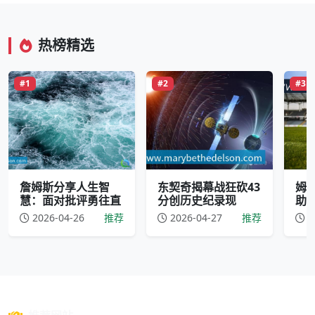
热榜精选
#1
#2
#3
詹姆斯分享人生智
东契奇揭幕战狂砍43
姆
慧：面对批评勇往直
分创历史纪录现
助
2026-04-26
推荐
2026-04-27
推荐
2