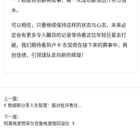
一个数据背后都有故事，每一次成功都浸透汗水与泪
水。
可以相信，只要继续保持这样的状态与心态，未来必
定会有更多令人瞩目的记录等待着这位年轻巨星去打
破。我们期待看到卢卡·东契奇在接下来的赛事中，再
创佳绩，引领球队走向新的辉煌！
上一篇：
詹姆斯分享人生智慧：面对批评勇往…
下一篇：
阿莱格里赞菲尔克鲁格激情四溢拉