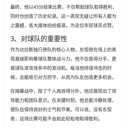
最终，他以43分结束比赛，不仅帮助球队取得胜利，
同时也创造了历史纪录。这一表现无疑让所有人都为
之震撼，各大媒体纷纷报道，为这位年轻球员点赞。
3、对球队的重要性
作为达拉斯独行侠队的核心人物，东契奇在场上的表
现直接影响着球队整体战斗力。他不仅是得分手，更
是球队进攻体系中的发动机。每当他持球冲击的时
候，总能吸引对方防守，从而为队友创造更多机会。
在揭幕战中，除了个人高效得分外，他还展现出了领
导能力和团队意识。在关键时刻，他总能冷静处理，
使队伍保持良好的士气和节奏。可以说，没有东契
奇，这场比赛可能不会如此轻松地取得胜利。