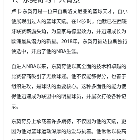
卢卡·东契奇是一位来自斯洛文尼亚的篮球天才，自小
便展现出过人的篮球天赋。在14岁时，他就已在西班
牙联赛崭露头角，为皇家马德里效力，并迅速成长为
欧洲最具潜力的新星。2018年，东契奇被达拉斯独行
侠选中，开启了他的NBA生涯。
自进入NBA以来，东契奇便以其全面的技术和卓越的
比赛智商吸引了无数球迷。他不仅能够得分，也善于
组织进攻，是球队的重要核心。这种多面性的能力使
得他迅速成为联盟中的明星球员，并屡次打破各种记
录。
东契奇身上承载着许多期待，不仅因为他的天赋，更
因为他对篮球运动深厚的热爱与执着。他常常以极高